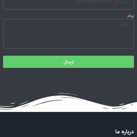
پیام
ارسال
درباره ما