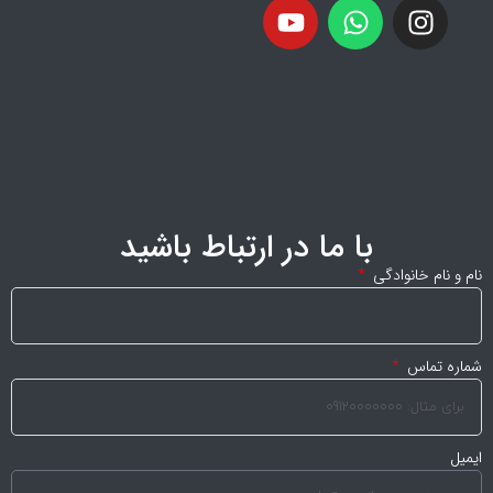
با ما در ارتباط باشید
نام و نام خانوادگی
شماره تماس
ایمیل