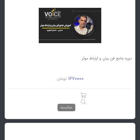
دوره جامع فن بیان و ارتباط موثر
1270000
تومان
مقایسه