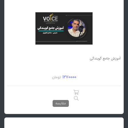
آموزش جامع گویندگی
1270000
تومان
مقایسه